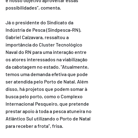
é nosso objetivo aproveitar essas 
possibilidades”, comenta.
Já o presidente do Sindicato da 
Indústria de Pesca (Sindpesca-RN), 
Gabriel Calzavara, ressaltou a 
importância do Cluster Tecnológico 
Naval do RN para uma interação entre 
os atores interessados na viabilização 
da cabotagem no estado. “Atualmente, 
temos uma demanda efetiva que pode 
ser atendida pelo Porto de Natal. Além 
disso, há projetos que podem somar à 
busca pelo porto, como o Complexo 
Internacional Pesqueiro, que pretende 
prestar apoio à toda a pesca atuneira no 
Atlântico Sul utilizando o Porto de Natal 
para receber a frota”, frisa.