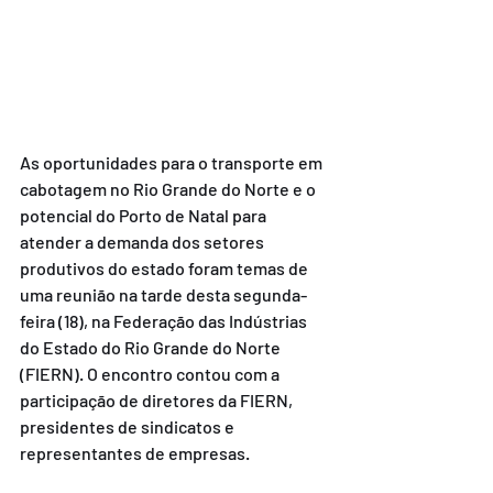
As oportunidades para o transporte em 
cabotagem no Rio Grande do Norte e o 
potencial do Porto de Natal para 
atender a demanda dos setores 
produtivos do estado foram temas de 
uma reunião na tarde desta segunda-
feira (18), na Federação das Indústrias 
do Estado do Rio Grande do Norte 
(FIERN). O encontro contou com a 
participação de diretores da FIERN, 
presidentes de sindicatos e 
representantes de empresas.