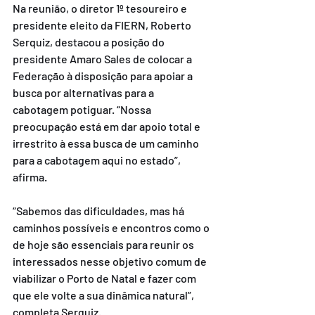
Na reunião, o diretor 1º tesoureiro e 
presidente eleito da FIERN, Roberto 
Serquiz, destacou a posição do 
presidente Amaro Sales de colocar a 
Federação à disposição para apoiar a 
busca por alternativas para a 
cabotagem potiguar. “Nossa 
preocupação está em dar apoio total e 
irrestrito à essa busca de um caminho 
para a cabotagem aqui no estado”, 
afirma.
“Sabemos das dificuldades, mas há 
caminhos possíveis e encontros como o 
de hoje são essenciais para reunir os 
interessados nesse objetivo comum de 
viabilizar o Porto de Natal e fazer com 
que ele volte a sua dinâmica natural”, 
completa Serquiz.