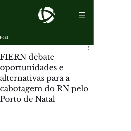
Post
FIERN debate
oportunidades e
alternativas para a
cabotagem do RN pelo
Porto de Natal