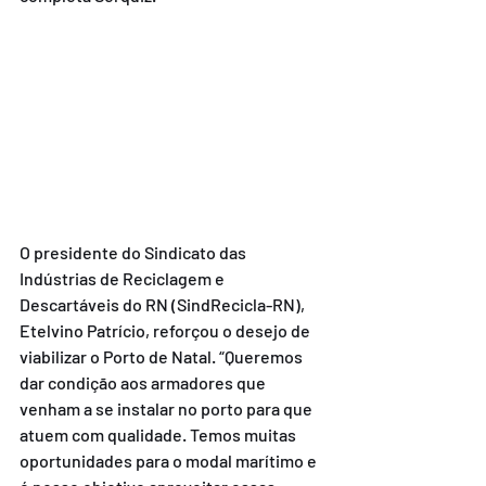
O presidente do Sindicato das 
Indústrias de Reciclagem e 
Descartáveis do RN (SindRecicla-RN), 
Etelvino Patrício, reforçou o desejo de 
viabilizar o Porto de Natal. “Queremos 
dar condição aos armadores que 
venham a se instalar no porto para que 
atuem com qualidade. Temos muitas 
oportunidades para o modal marítimo e 