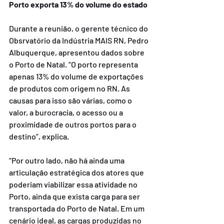
Porto exporta 13% do volume do estado
Durante a reunião, o gerente técnico do 
Obsrvatório da Indústria MAIS RN, Pedro 
Albuquerque, apresentou dados sobre 
o Porto de Natal. “O porto representa 
apenas 13% do volume de exportações 
de produtos com origem no RN. As 
causas para isso são várias, como o 
valor, a burocracia, o acesso ou a 
proximidade de outros portos para o 
destino”, explica.
“Por outro lado, não há ainda uma 
articulação estratégica dos atores que 
poderiam viabilizar essa atividade no 
Porto, ainda que exista carga para ser 
transportada do Porto de Natal. Em um 
cenário ideal, as cargas produzidas no 