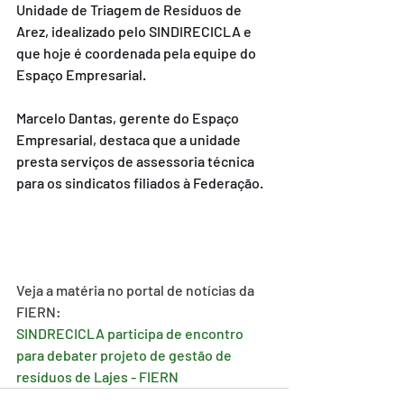
Unidade de Triagem de Resíduos de 
Arez, idealizado pelo SINDIRECICLA e 
que hoje é coordenada pela equipe do 
Espaço Empresarial.
Marcelo Dantas, gerente do Espaço 
Empresarial, destaca que a unidade 
presta serviços de assessoria técnica 
para os sindicatos filiados à Federação.
Veja a matéria no portal de notícias da 
FIERN:
SINDRECICLA participa de encontro 
para debater projeto de gestão de 
resíduos de Lajes - FIERN