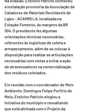
Na ocasião, Etelvino Patrício conheceu 
a instalação provisória da Associação de 
Catadores de Materiais Recicláveis de 
Lajes – ACAMRELA, localizada na 
Estação Fomento, às margens da BR 
304. O presidente fez algumas 
orientações técnicas necessárias, 
referentes às logísticas de coleta e 
armazenamento, além de se colocar à 
disposição para realizar as articulações 
necessárias com vistas a evitar a ação 
de atravessadores na comercialização 
dos resíduos coletados.
Em reunião com o coordenador de Meio 
Ambiente, Domingos Felipe Porfírio de 
Melo, Etelvino Patrício elogiou a 
iniciativa do município e ressaltando 
que está alinhada com o Projeto da 