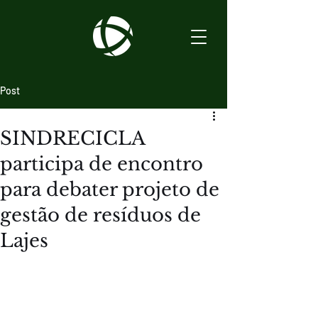
Post
SINDRECICLA
participa de encontro
para debater projeto de
gestão de resíduos de
Lajes