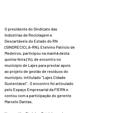
O presidente do Sindicato das 
Indústrias de Reciclagem e 
Descartáveis do Estado do RN 
(SINDRECICLA-RN), Etelvino Patrício de 
Medeiros, participou na manhã desta 
quinta-feira (14), de encontro no 
município de Lajes para prestar apoio 
ao projeto de gestão de resíduos do 
município, intitulado “Lajes Cidade 
Sustentável”.  O encontro foi articulado 
pelo Espaço Empresarial da FIERN e 
contou com a participação do gerente 
Marcelo Dantas.