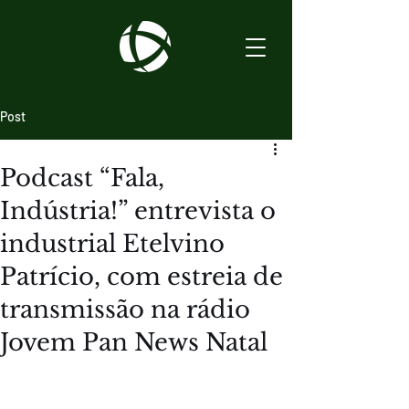
Post
Podcast “Fala,
Indústria!” entrevista o
industrial Etelvino
Patrício, com estreia de
transmissão na rádio
Jovem Pan News Natal