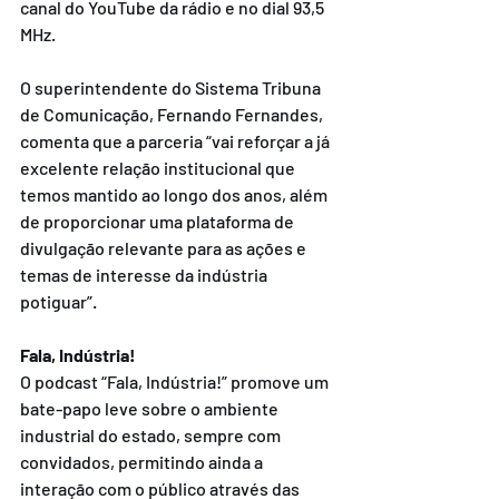
canal do YouTube da rádio e no dial 93,5 
MHz.
O superintendente do Sistema Tribuna 
de Comunicação, Fernando Fernandes, 
comenta que a parceria “vai reforçar a já 
excelente relação institucional que 
temos mantido ao longo dos anos, além 
de proporcionar uma plataforma de 
divulgação relevante para as ações e 
temas de interesse da indústria 
potiguar”.
Fala, Indústria!
O podcast “Fala, Indústria!” promove um 
bate-papo leve sobre o ambiente 
industrial do estado, sempre com 
convidados, permitindo ainda a 
interação com o público através das 