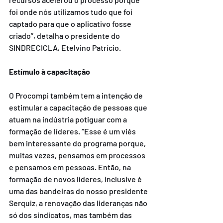
foi onde nós utilizamos tudo que foi 
captado para que o aplicativo fosse 
criado”, detalha o presidente do 
SINDRECICLA, Etelvino Patrício.
Estímulo à capacitação
O Procompi também tem a intenção de 
estimular a capacitação de pessoas que 
atuam na indústria potiguar com a 
formação de líderes. “Esse é um viés 
bem interessante do programa porque, 
muitas vezes, pensamos em processos 
e pensamos em pessoas. Então, na 
formação de novos líderes, inclusive é 
uma das bandeiras do nosso presidente 
Serquiz, a renovação das lideranças não 
só dos sindicatos, mas também das 