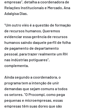
empresas”, detalha a coordenadora de 
Relações Institucionais e Mercado, Ana 
Adalgisa Dias.
“Um outro viés é a questão de formação 
de recursos humanos. Queremos 
evidenciar essa gerência de recursos 
humanos saindo daquele perfil de folha 
de pagamento de departamento 
pessoal, para trazer realmente um RH 
nas indústrias potiguares”, 
complementa.
Ainda segundo a coordenadora, o 
programa tem a intenção de unir 
demandas que sejam comuns a todos 
os setores. “O Procompi, como pega 
pequenas e microempresas, essas 
empresas têm suas dores que são 