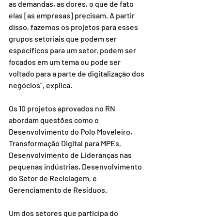
as demandas, as dores, o que de fato 
elas [as empresas] precisam. A partir 
disso, fazemos os projetos para esses 
grupos setoriais que podem ser 
específicos para um setor, podem ser 
focados em um tema ou pode ser 
voltado para a parte de digitalização dos 
negócios”, explica.
Os 10 projetos aprovados no RN 
abordam questões como o 
Desenvolvimento do Polo Moveleiro, 
Transformação Digital para MPEs, 
Desenvolvimento de Lideranças nas 
pequenas indústrias, Desenvolvimento 
do Setor de Reciclagem, e 
Gerenciamento de Resíduos.
Um dos setores que participa do 