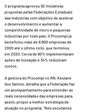
O programa aprovou 92 iniciativas 
propostas pelas Federações Estaduais 
das Indústrias com objetivo de acelerar 
o desenvolvimento e aumentar a 
competitividade de micro e pequenas 
indústrias por todo país. O Procompi já 
beneficiou mais de 8.900 empresas de 
2000 até o último ciclo, que terminou 
em 2020. Cerca de 60% implementaram 
ações de inovação e 34% reduziram 
custos.
A gestora do Procompi no RN, Kesiane 
dos Santos, detalha que a Federação faz 
um acompanhamento para entender as 
reais necessidades das empresas para, 
assim, propor a melhor estratégia de 
atuação no programa. “Nós escutamos 