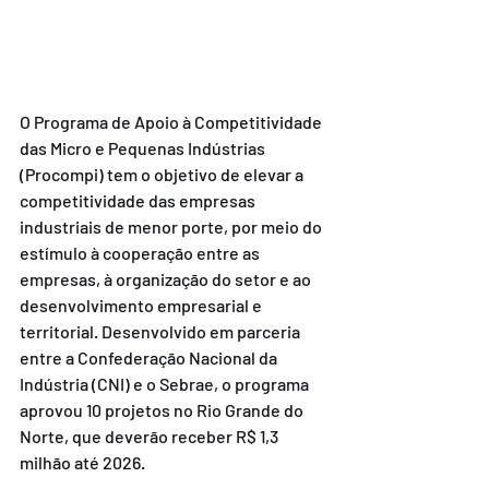
O Programa de Apoio à Competitividade 
das Micro e Pequenas Indústrias 
(Procompi) tem o objetivo de elevar a 
competitividade das empresas 
industriais de menor porte, por meio do 
estímulo à cooperação entre as 
empresas, à organização do setor e ao 
desenvolvimento empresarial e 
territorial. Desenvolvido em parceria 
entre a Confederação Nacional da 
Indústria (CNI) e o Sebrae, o programa 
aprovou 10 projetos no Rio Grande do 
Norte, que deverão receber R$ 1,3 
milhão até 2026.