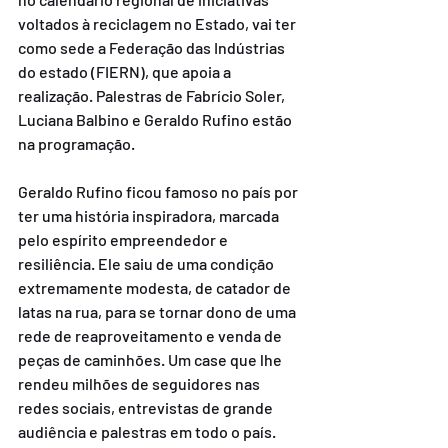
voltados à reciclagem no Estado, vai ter 
como sede a Federação das Indústrias 
do estado (FIERN), que apoia a 
realização. Palestras de Fabrício Soler, 
Luciana Balbino e Geraldo Rufino estão 
na programação.
Geraldo Rufino ficou famoso no país por 
ter uma história inspiradora, marcada 
pelo espírito empreendedor e 
resiliência. Ele saiu de uma condição 
extremamente modesta, de catador de 
latas na rua, para se tornar dono de uma 
rede de reaproveitamento e venda de 
peças de caminhões. Um case que lhe 
rendeu milhões de seguidores nas 
redes sociais, entrevistas de grande 
audiência e palestras em todo o país.