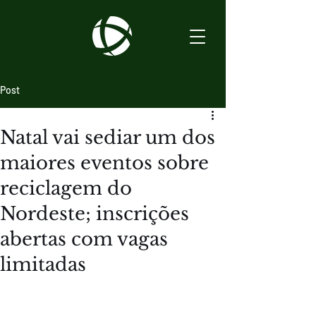
Post
Natal vai sediar um dos
maiores eventos sobre
reciclagem do
Nordeste; inscrições
abertas com vagas
limitadas