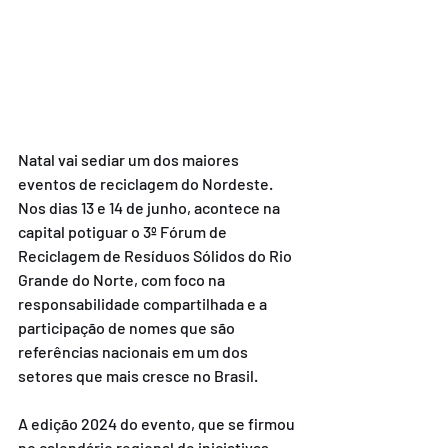
Natal vai sediar um dos maiores 
eventos de reciclagem do Nordeste. 
Nos dias 13 e 14 de junho, acontece na 
capital potiguar o 3º Fórum de 
Reciclagem de Resíduos Sólidos do Rio 
Grande do Norte, com foco na 
responsabilidade compartilhada e a 
participação de nomes que são 
referências nacionais em um dos 
setores que mais cresce no Brasil.
A edição 2024 do evento, que se firmou 
no calendário regional de iniciativas 