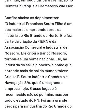
Cemitério Parque e Crematório Vila Flor.
Confira abaixo os depoimentos:
“O industrial Francisco Souto Filho é um 
dos maiores empreendedores da 
história do Rio Grande do Norte. Ele fez 
parte da criação da FIERN e da 
Associação Comercial e Industrial de 
Mossoró. Ele criou o Banco Mossoró, 
tornou-se um nome nacional. Ele, na 
indústria do sal, é pioneiro, é nome que 
entende mais de sal do mundo talvez. 
Criou a F. Souto Indústria Comércio e 
Navegação S/A, que é uma grande 
empresa hoje. E esse legado é 
reconhecido não só por mim, mas por 
todo o estado do RN. Foi uma grande 
perda para a indústria do Rio Grande do 