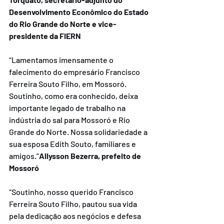
Desenvolvimento Econômico do Estado 
do Rio Grande do Norte e vice-
presidente da FIERN
“Lamentamos imensamente o 
falecimento do empresário Francisco 
Ferreira Souto Filho, em Mossoró. 
Soutinho, como era conhecido, deixa 
importante legado de trabalho na 
indústria do sal para Mossoró e Rio 
Grande do Norte. Nossa solidariedade a 
sua esposa Edith Souto, familiares e 
amigos.”
Allysson Bezerra, prefeito de 
Mossoró 
“Soutinho, nosso querido Francisco 
Ferreira Souto Filho, pautou sua vida 
pela dedicação aos negócios e defesa 