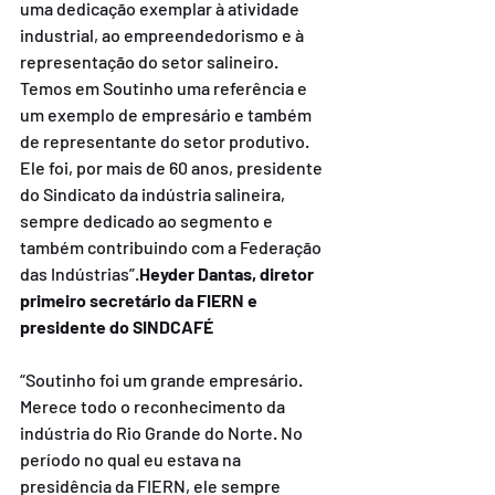
uma dedicação exemplar à atividade 
industrial, ao empreendedorismo e à 
representação do setor salineiro. 
Temos em Soutinho uma referência e 
um exemplo de empresário e também 
de representante do setor produtivo. 
Ele foi, por mais de 60 anos, presidente 
do Sindicato da indústria salineira, 
sempre dedicado ao segmento e 
também contribuindo com a Federação 
das Indústrias”.
Heyder Dantas, diretor 
primeiro secretário da FIERN e 
presidente do SINDCAFÉ
“Soutinho foi um grande empresário. 
Merece todo o reconhecimento da 
indústria do Rio Grande do Norte. No 
período no qual eu estava na 
presidência da FIERN, ele sempre 