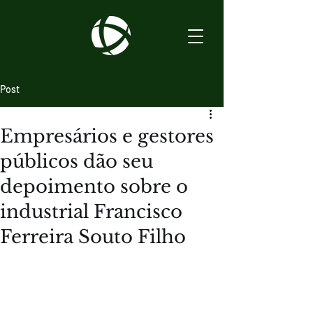
Post
Empresários e gestores
públicos dão seu
depoimento sobre o
industrial Francisco
Ferreira Souto Filho