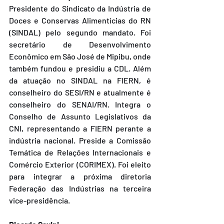
Presidente do Sindicato da Indústria de 
Doces e Conservas Alimentícias do RN 
(SINDAL) pelo segundo mandato. Foi 
secretário de Desenvolvimento 
Econômico em São José de Mipibu, onde 
também fundou e presidiu a CDL. Além 
da atuação no SINDAL na FIERN, é 
conselheiro do SESI/RN e atualmente é 
conselheiro do SENAI/RN. Integra o 
Conselho de Assunto Legislativos da 
CNI, representando a FIERN perante a 
indústria nacional. Preside a Comissão 
Temática de Relações Internacionais e 
Comércio Exterior (CORIMEX). Foi eleito 
para integrar a próxima diretoria 
Federação das Indústrias na terceira 
vice-presidência.