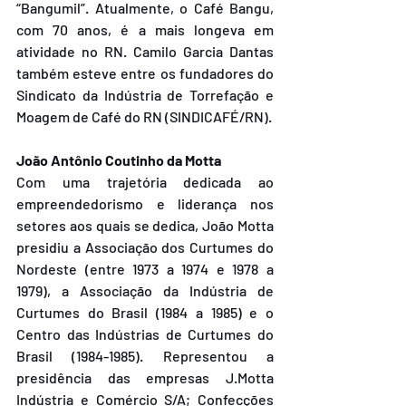
“Bangumil”. Atualmente, o Café Bangu, 
com 70 anos, é a mais longeva em 
atividade no RN. Camilo Garcia Dantas 
também esteve entre os fundadores do 
Sindicato da Indústria de Torrefação e 
Moagem de Café do RN (SINDICAFÉ/RN).
João Antônio Coutinho da Motta
Com uma trajetória dedicada ao 
empreendedorismo e liderança nos 
setores aos quais se dedica, João Motta 
presidiu a Associação dos Curtumes do 
Nordeste (entre 1973 a 1974 e 1978 a 
1979), a Associação da Indústria de 
Curtumes do Brasil (1984 a 1985) e o 
Centro das Indústrias de Curtumes do 
Brasil (1984-1985). Representou a 
presidência das empresas J.Motta 
Indústria e Comércio S/A; Confecções 