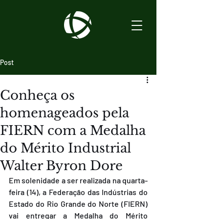
Post
Conheça os
homenageados pela
FIERN com a Medalha
do Mérito Industrial
Walter Byron Dore
Em solenidade a ser realizada na quarta-
feira (14), a Federação das Indústrias do 
Estado do Rio Grande do Norte (FIERN) 
vai entregar a Medalha do Mérito 