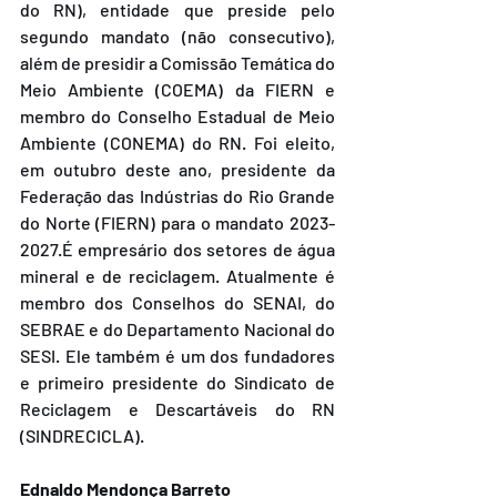
do RN), entidade que preside pelo 
segundo mandato (não consecutivo), 
além de presidir a Comissão Temática do 
Meio Ambiente (COEMA) da FIERN e 
membro do Conselho Estadual de Meio 
Ambiente (CONEMA) do RN. Foi eleito, 
em outubro deste ano, presidente da 
Federação das Indústrias do Rio Grande 
do Norte (FIERN) para o mandato 2023-
2027.É empresário dos setores de água 
mineral e de reciclagem. Atualmente é 
membro dos Conselhos do SENAI, do 
SEBRAE e do Departamento Nacional do 
SESI. Ele também é um dos fundadores 
e primeiro presidente do Sindicato de 
Reciclagem e Descartáveis do RN 
(SINDRECICLA).
Ednaldo Mendonça Barreto