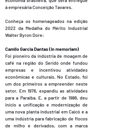
economia brasileira, que será entregue 
à empresária Conceição Tavares.
Conheça os homenageados na edição 
2022 da Medalha do Mérito Industrial 
Walter Byron Dore:
Camilo Garcia Dantas (in memoriam)
Foi pioneiro da indústria de moagem de 
café na região do Seridó onde fundou 
empresas e incentivou atividades 
econômicas e culturais. No Estado, foi 
um dos primeiros a empreender neste 
setor. Em 1976, expandiu as atividades 
para a Paraíba. E, a partir de 1986, deu 
início a unificação e modernização de 
uma nova planta industrial em Caicó e a 
uma indústria para fabricação de flocos 
de milho e derivados, com a marca 