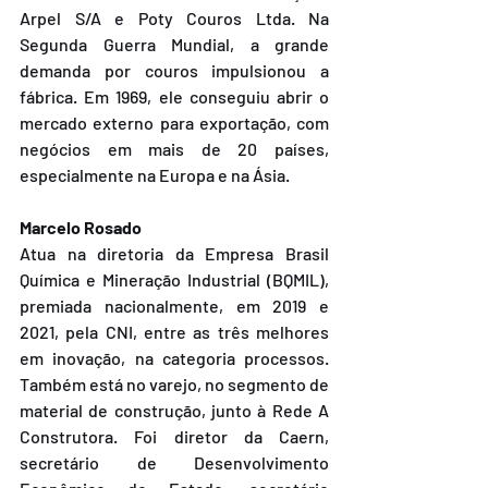
Arpel S/A e Poty Couros Ltda. Na 
Segunda Guerra Mundial, a grande 
demanda por couros impulsionou a 
fábrica. Em 1969, ele conseguiu abrir o 
mercado externo para exportação, com 
negócios em mais de 20 países, 
especialmente na Europa e na Ásia.
Marcelo Rosado
Atua na diretoria da Empresa Brasil 
Química e Mineração Industrial (BQMIL), 
premiada nacionalmente, em 2019 e 
2021, pela CNI, entre as três melhores 
em inovação, na categoria processos. 
Também está no varejo, no segmento de 
material de construção, junto à Rede A 
Construtora. Foi diretor da Caern, 
secretário de Desenvolvimento 