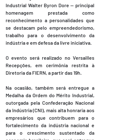
Industrial Walter Byron Dore — principal 
homenagem prestada como 
reconhecimento a personalidades que 
se destacam pelo empreendedorismo, 
trabalho para o desenvolvimento da 
indústria e em defesa da livre iniciativa.
O evento será realizado no Versailles 
Recepções, em cerimônia restrita à 
Diretoria da FIERN, a partir das 19h.
Na ocasião, também será entregue a 
Medalha da Ordem do Mérito Industrial, 
outorgada pela Confederação Nacional 
da Indústria (CNI), mais alta honraria aos 
empresários que contribuem para o 
fortalecimento da indústria nacional e 
para o crescimento sustentado da 