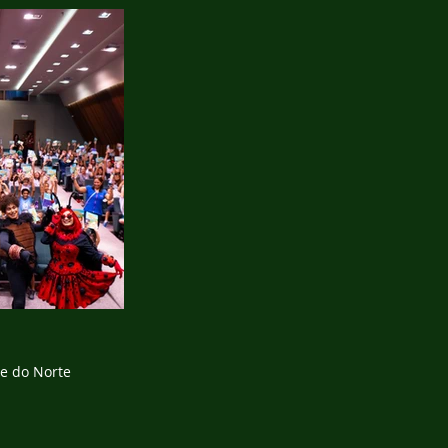
de do Norte