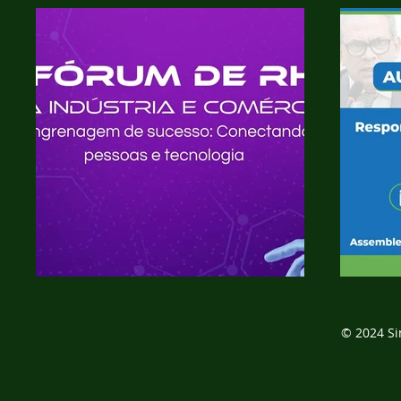
© 2024 Si