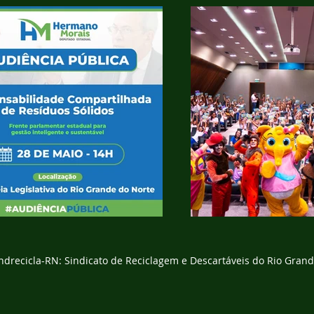
ndrecicla-RN: Sindicato de Reciclagem e Descartáveis do Rio Gran