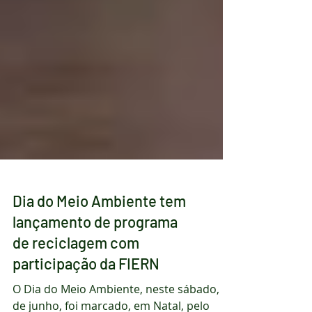
Dia do Meio Ambiente tem
lançamento de programa
de reciclagem com
participação da FIERN