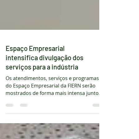
Espaço Empresarial
intensifica divulgação dos
serviços para a indústria
Os atendimentos, serviços e programas
do Espaço Empresarial da FIERN serão
mostrados de forma mais intensa junto
aos empresários,...