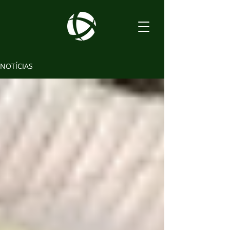
NOTÍCIAS